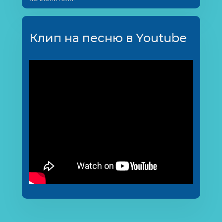
Клип на песню в Youtube