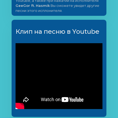
Youtube, а также при нажатии на исполнителя
GeeGor ft. Hasmik
Вы сможете увидет другие
песни этого исплонителя.
Клип на песню в Youtube