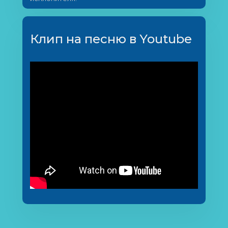
Клип на песню в Youtube