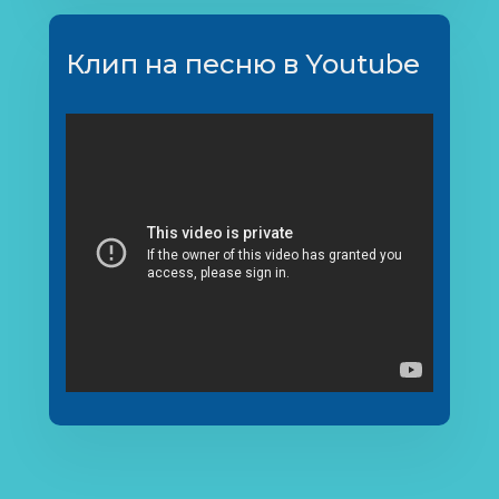
Клип на песню в Youtube