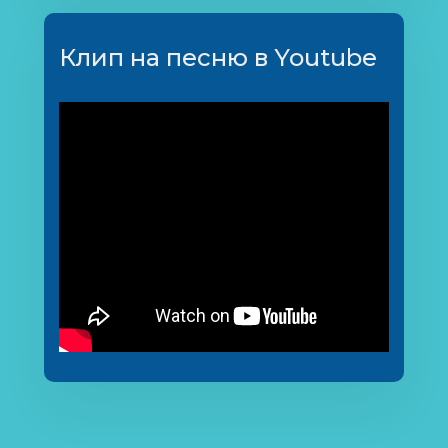
Клип на песню в Youtube