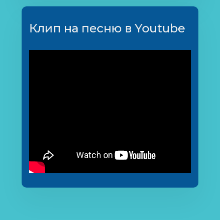
Клип на песню в Youtube