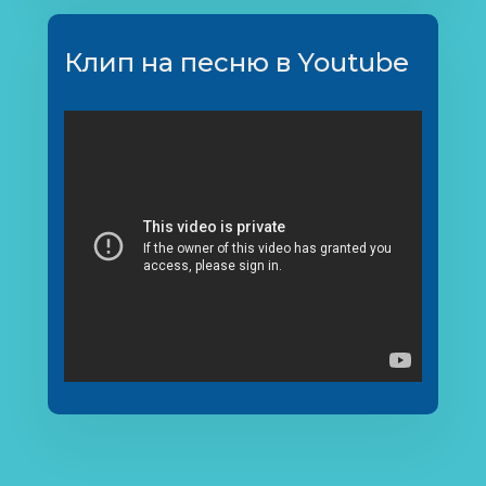
Клип на песню в Youtube