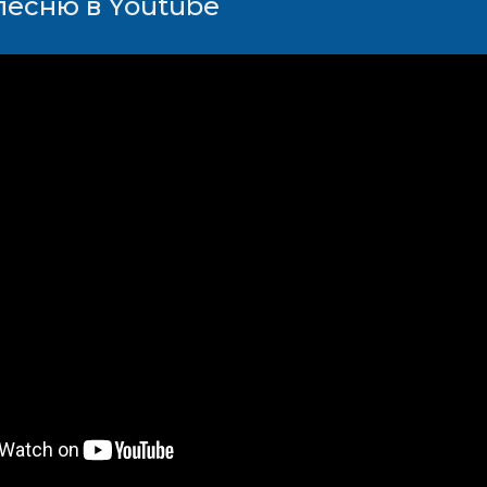
песню в Youtube