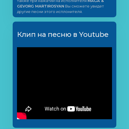
также при нажатии на исполнителя
MAGA &
GEVORG MARTIROSYAN
Вы сможете увидет
другие песни этого исплонителя.
Клип на песню в Youtube