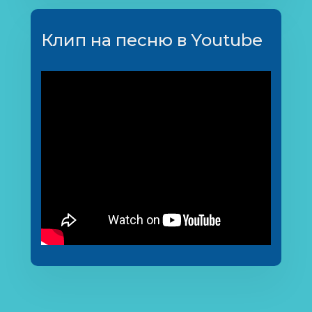
Клип на песню в Youtube