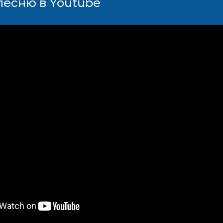
песню в Youtube