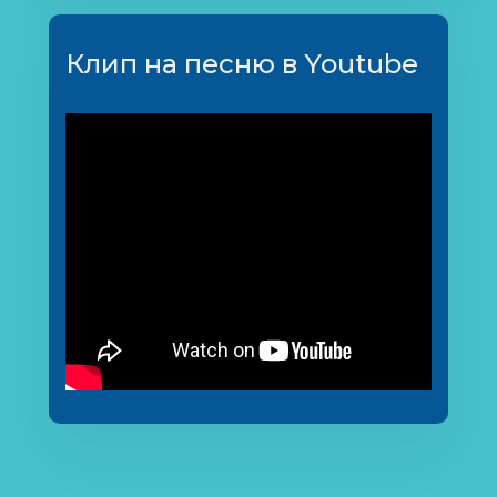
Клип на песню в Youtube