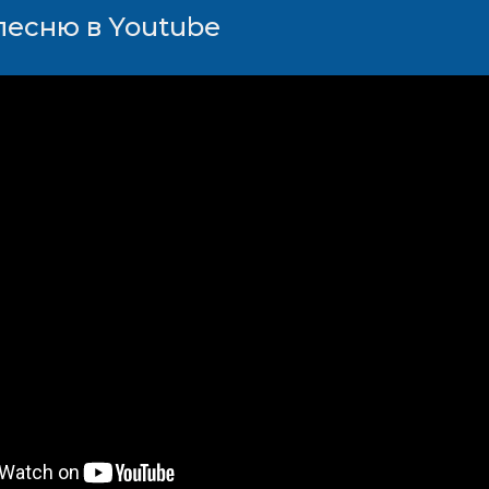
песню в Youtube