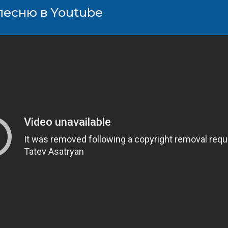
песню в Youtube