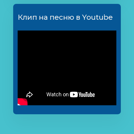
Клип на песню в Youtube